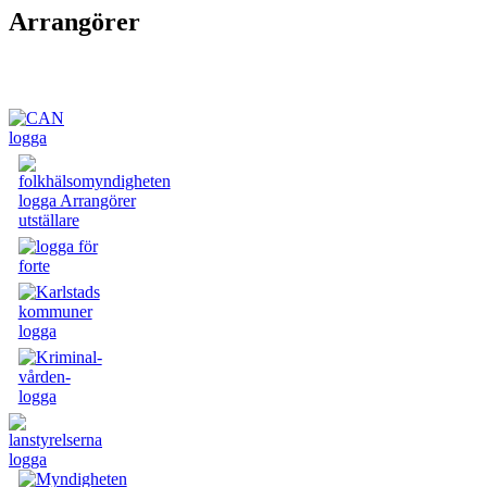
Arrangörer