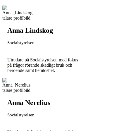
Anna Lindskog
Socialstyrelsen
Utredare på Socialstyrelsen med fokus
på frågor rörande skadligt bruk och
beroende samt hemlöshet.
Anna Nerelius
Socialstyrelsen