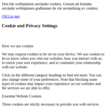
Den här webbplatsen använder cookies. Genom att fortsätta
använda webbplatsen godkänner du vår användning av cookies.
OK
Läs mer
Cookie and Privacy Settings
How we use cookies
We may request cookies to be set on your device. We use cookies to
let us know when you visit our websites, how you interact with us,
to enrich your user experience, and to customize your relationship
with our website.
Click on the different category headings to find out more. You can
also change some of your preferences. Note that blocking some
types of cookies may impact your experience on our websites and
the services we are able to offer.
Essential Website Cookies
These cookies are strictly necessary to provide you with services