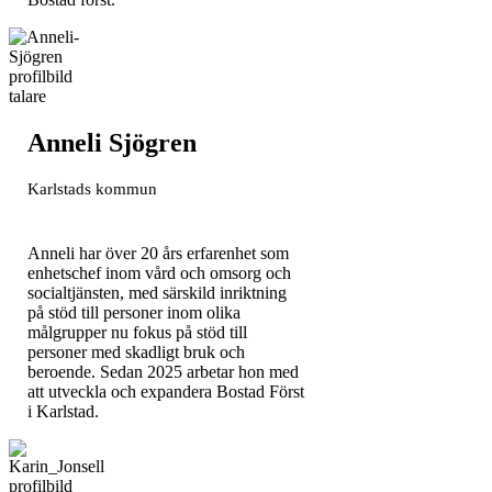
Anneli Sjögren
Karlstads kommun
Anneli har över 20 års erfarenhet som
enhetschef inom vård och omsorg och
socialtjänsten, med särskild inriktning
på stöd till personer inom olika
målgrupper nu fokus på stöd till
personer med skadligt bruk och
beroende. Sedan 2025 arbetar hon med
att utveckla och expandera Bostad Först
i Karlstad.