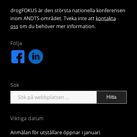
drogFOKUS är den största nationella konferensen
inom ANDTS-området. Tveka inte att
kontakta
oss
om du behöver mer information.
Följa
Sök
Viktiga datum
Anmälan för utställare öppnar i januari