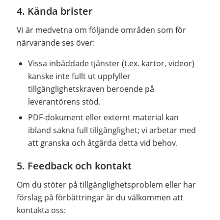
4. Kända brister
Vi är medvetna om följande områden som för
närvarande ses över:
Vissa inbäddade tjänster (t.ex. kartor, videor)
kanske inte fullt ut uppfyller
tillgänglighetskraven beroende på
leverantörens stöd.
PDF-dokument eller externt material kan
ibland sakna full tillgänglighet; vi arbetar med
att granska och åtgärda detta vid behov.
5. Feedback och kontakt
Om du stöter på tillgänglighetsproblem eller har
förslag på förbättringar är du välkommen att
kontakta oss: