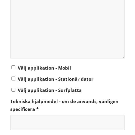
Välj applikation - Mobil
Välj applikation - Stationär dator
Välj applikation - Surfplatta
Tekniska hjälpmedel - om de används, vänligen
specificera
*