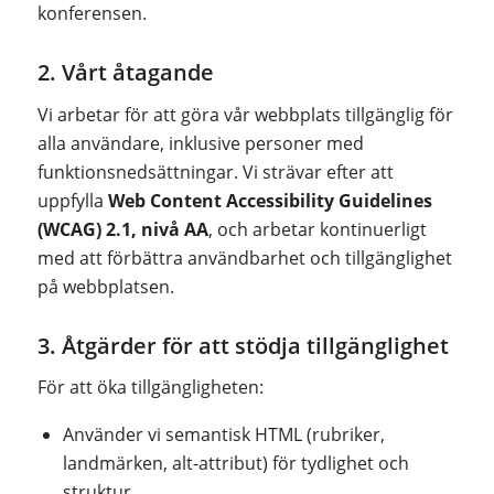
konferensen.
2. Vårt åtagande
Vi arbetar för att göra vår webbplats tillgänglig för
alla användare, inklusive personer med
funktionsnedsättningar. Vi strävar efter att
uppfylla
Web Content Accessibility Guidelines
(WCAG) 2.1, nivå AA
, och arbetar kontinuerligt
med att förbättra användbarhet och tillgänglighet
på webbplatsen.
3. Åtgärder för att stödja tillgänglighet
För att öka tillgängligheten:
Använder vi semantisk HTML (rubriker,
landmärken, alt-attribut) för tydlighet och
struktur.