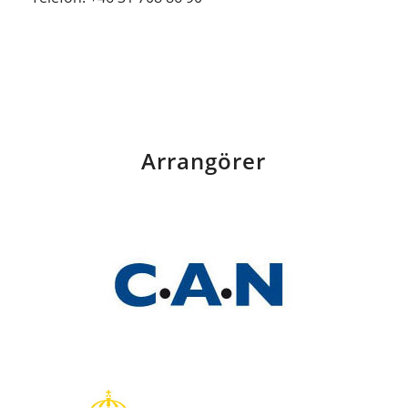
Arrangörer