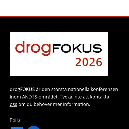
drogFOKUS är den största nationella konferensen
inom ANDTS-området. Tveka inte att
kontakta
oss
om du behöver mer information.
Följa