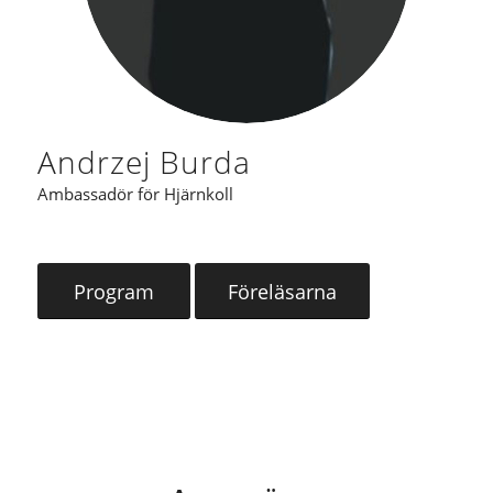
Andrzej Burda
Ambassadör för Hjärnkoll
Program
Föreläsarna