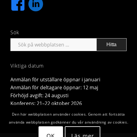
Sök
Viktiga datum
Anmälan för utställare öppnar i januari
Anmälan för deltagare öppnar: 12 maj
Förhöjd avgift: 24 augusti
Konferens: 21–22 oktober 2026
Den här webbplatsen använder cookies. Genom att fortsätta
använda webbplatsen godkänner du vår användning av cookies.
OK
Läs mer