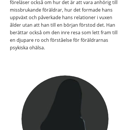
föreläser också om hur det är att vara anhörig till
missbrukande föräldrar, hur det formade hans
uppväxt och påverkade hans relationer i vuxen
ålder utan att han till en början förstod det. Han
berättar också om den inre resa som lett fram till
en djupare ro och förståelse för föräldrarnas
psykiska ohälsa.