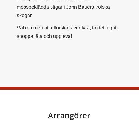
mossbeklädda stigar i John Bauers trolska
skogar.
Välkommen att utforska, äventyra, ta det lugnt,
shoppa, äta och uppleva!
Arrangörer