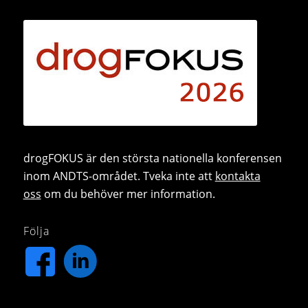
drogFOKUS är den största nationella konferensen
inom ANDTS-området. Tveka inte att
kontakta
oss
om du behöver mer information.
Följa