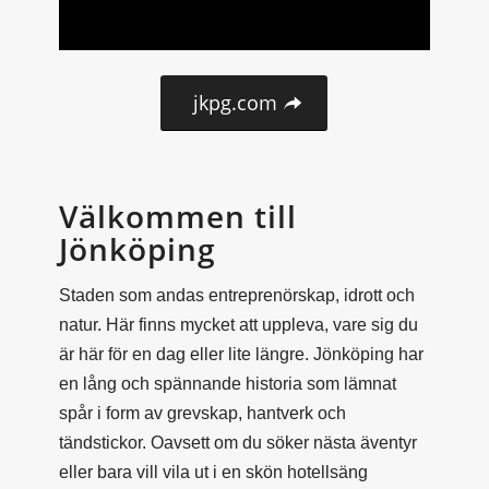
jkpg.com
Välkommen till
Jönköping
Staden som andas entreprenörskap, idrott och
natur. Här finns mycket att uppleva, vare sig du
är här för en dag eller lite längre. Jönköping har
en lång och spännande historia som lämnat
spår i form av grevskap, hantverk och
tändstickor. Oavsett om du söker nästa äventyr
eller bara vill vila ut i en skön hotellsäng