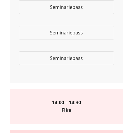
Seminariepass
Seminariepass
Seminariepass
14:00 – 14:30
Fika