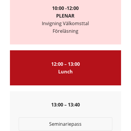
10:00 -12:00
PLENAR
Invigning Välkomsttal
Föreläsning
12:00 – 13:00
Lunch
13:00 – 13:40
Seminariepass