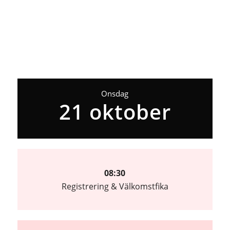
Onsdag
21 oktober
08:30
Registrering & Välkomstfika