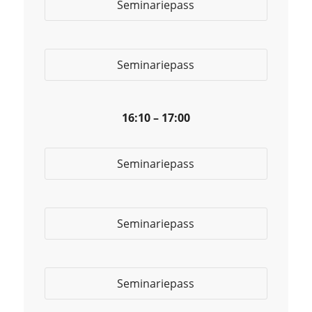
Seminariepass
Seminariepass
16:10 – 17:00
Seminariepass
Seminariepass
Seminariepass