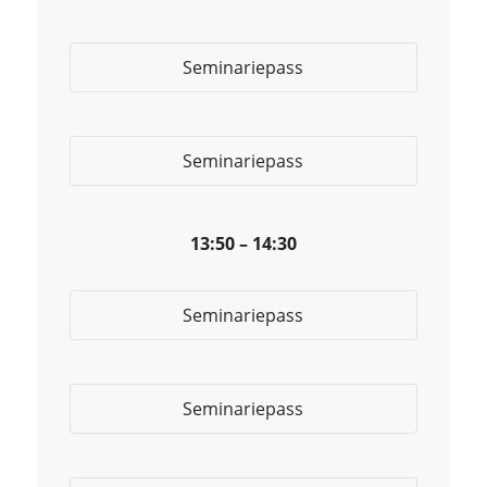
Seminariepass
Seminariepass
13:50 – 14:30
Seminariepass
Seminariepass