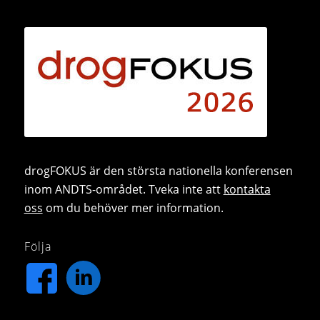
drogFOKUS är den största nationella konferensen
inom ANDTS-området. Tveka inte att
kontakta
oss
om du behöver mer information.
Följa