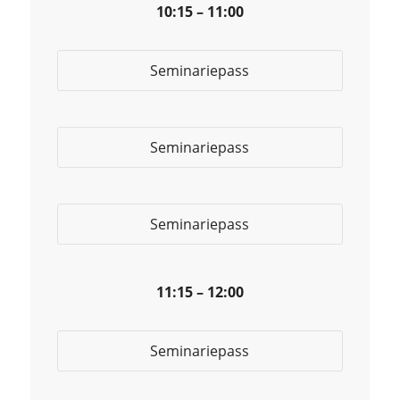
10:15 – 11:00
Seminariepass
Seminariepass
Seminariepass
11:15 – 12:00
Seminariepass