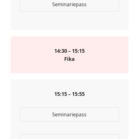
Seminariepass
14:30 – 15:15
Fika
15:15 – 15:55
Seminariepass