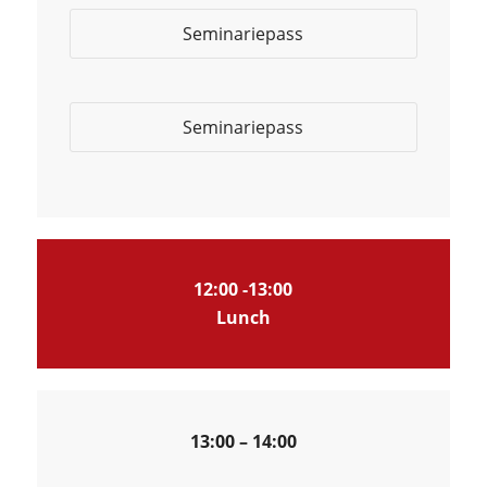
Seminariepass
Seminariepass
12:00 -13:00
Lunch
13:00 – 14:00