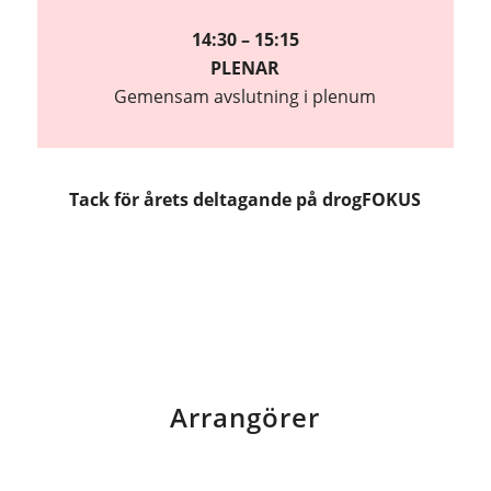
14:30 – 15:15
PLENAR
Gemensam avslutning i plenum
Tack för årets deltagande på drogFOKUS
Arrangörer