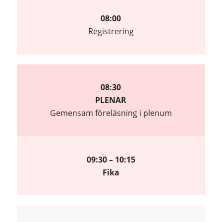
08:00
Registrering
08:30
PLENAR
Gemensam föreläsning i plenum
09:30 – 10:15
Fika